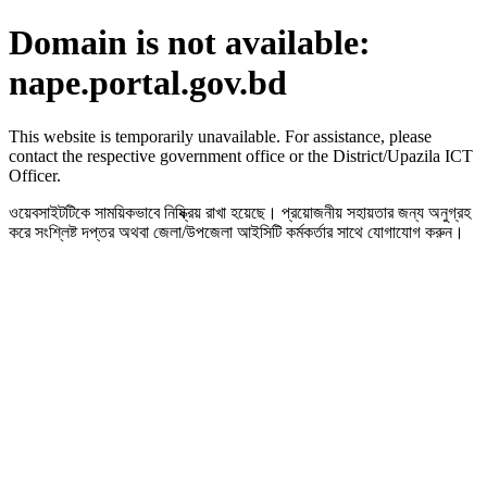
Domain is not available:
nape.portal.gov.bd
This website is temporarily unavailable. For assistance, please
contact the respective government office or the District/Upazila ICT
Officer.
ওয়েবসাইটটিকে সাময়িকভাবে নিষ্ক্রিয় রাখা হয়েছে। প্রয়োজনীয় সহায়তার জন্য অনুগ্রহ
করে সংশ্লিষ্ট দপ্তর অথবা জেলা/উপজেলা আইসিটি কর্মকর্তার সাথে যোগাযোগ করুন।