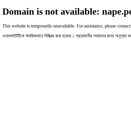
Domain is not available: nape.p
This website is temporarily unavailable. For assistance, please contact
ওয়েবসাইটটিকে সাময়িকভাবে নিষ্ক্রিয় রাখা হয়েছে। প্রয়োজনীয় সহায়তার জন্য অনুগ্