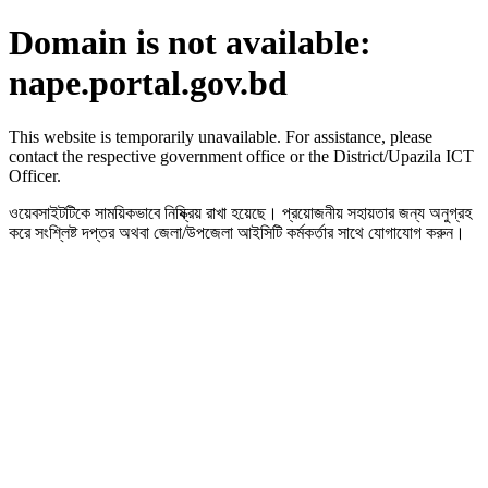
Domain is not available:
nape.portal.gov.bd
This website is temporarily unavailable. For assistance, please
contact the respective government office or the District/Upazila ICT
Officer.
ওয়েবসাইটটিকে সাময়িকভাবে নিষ্ক্রিয় রাখা হয়েছে। প্রয়োজনীয় সহায়তার জন্য অনুগ্রহ
করে সংশ্লিষ্ট দপ্তর অথবা জেলা/উপজেলা আইসিটি কর্মকর্তার সাথে যোগাযোগ করুন।