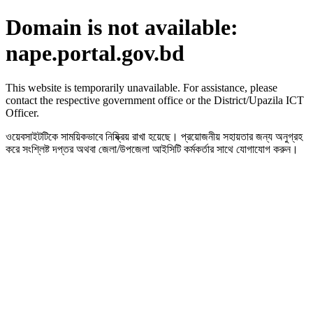
Domain is not available:
nape.portal.gov.bd
This website is temporarily unavailable. For assistance, please
contact the respective government office or the District/Upazila ICT
Officer.
ওয়েবসাইটটিকে সাময়িকভাবে নিষ্ক্রিয় রাখা হয়েছে। প্রয়োজনীয় সহায়তার জন্য অনুগ্রহ
করে সংশ্লিষ্ট দপ্তর অথবা জেলা/উপজেলা আইসিটি কর্মকর্তার সাথে যোগাযোগ করুন।